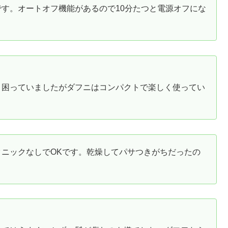
す。オートオフ機能があるので10分たつと電源オフにな
、困っていましたがダフニはコンパクトで楽しく使ってい
ニックなしでOKです。乾燥してパサつきがちだったの