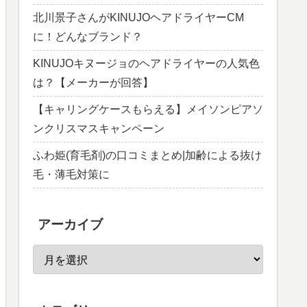
北川景子さんがKINUJOヘアドライヤーCM
に！どんなブランド？
KINUJOキヌージョのヘアドライヤーの人気色
は？【メーカーが回答】
【キャリングケースもらえる】メイソンピアソ
ンクリスマスキャンペーン
ふわ姫(育毛剤)の口コミまとめ|加齢による抜け
毛・薄毛対策に
アーカイブ