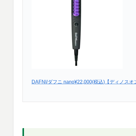
DAFNI/ダフニ nano¥22,000(税込)【ディ