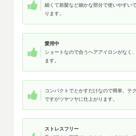
細くて前髪など細かな部分で使いやすいで
ります。
愛用中
ショートなので合うヘアアイロンがなく
ます。
コンパクトでとかすだけなので簡単。テク
ですがツヤツヤに仕上がります。
ストレスフリー