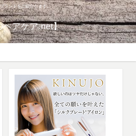
ブランドをご紹介します。
アケア.net】