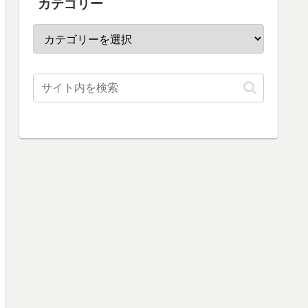
カテゴリー